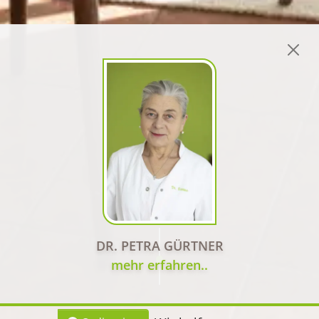
DR. PETRA GÜRTNER
mehr erfahren..