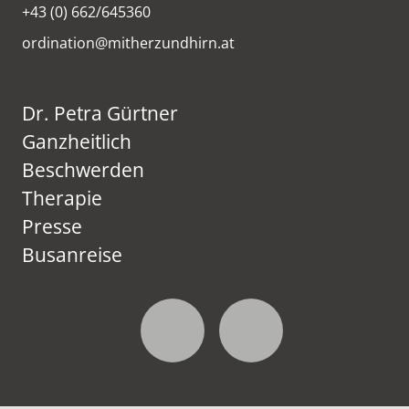
+43 (0) 662/645360
ordination@mitherzundhirn.at
Dr. Petra Gürtner
Ganzheitlich
Beschwerden
Therapie
Presse
Busanreise