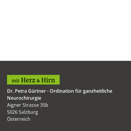
Dr. Petra Gürtner - Ordination für ganzheitliche
Neurochirurgie
Aigner Strasse 35b
5026 Salzburg
Österreich